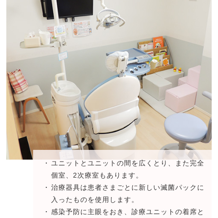
ユニットとユニットの間を広くとり、また完全
個室、2次療室もあります。
治療器具は患者さまごとに新しい滅菌パックに
入ったものを使用します。
感染予防に主眼をおき、診療ユニットの着席と