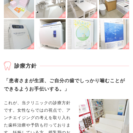
診療方針
「患者さまが生涯、ご自分の歯でしっかり噛むことが
できるようお手伝いする。」
これが、当クリニックの診療方針
です。女性ならではの視点で、ア
ンチエイジングの考えを取り入れ
た歯科治療や予防も行っておりま
す。妊娠している方、授乳期のお