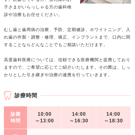
子さまがいらっしゃる方の歯科検
診や治療もお任せください。
むし歯と歯周病の治療、予防、定期健診、ホワイトニング、入
れ歯の作製・調整・修理、矯正、インプラントまで、口内に関
することならどんなことでもご相談いただけます。
高度歯科医療については、信頼できる医療機関と提携しており
ますので、ご希望に応じてご紹介いたします。その際は、しっ
かりとした引き継ぎや治療の連携を行っていきます。
診療時間
診療
10:00
14:00
14:00
時間
～13:00
～16:30
～18:30