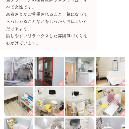
べて女性です。
患者さまがご希望されること、気になって
らっしゃることなどをしっかりお伝えいた
だけるよう、
話しやすいリラックスした雰囲気づくりを
心がけています。