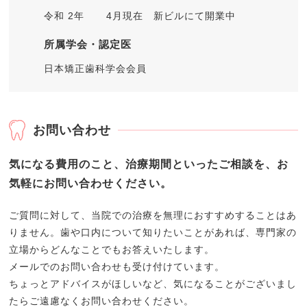
令和 2年
4月現在 新ビルにて開業中
所属学会・認定医
日本矯正歯科学会会員
お問い合わせ
気になる費用のこと、治療期間といったご相談を、お
気軽にお問い合わせください。
ご質問に対して、当院での治療を無理におすすめすることはあ
りません。歯や口内について知りたいことがあれば、専門家の
立場からどんなことでもお答えいたします。
メールでのお問い合わせも受け付けています。
ちょっとアドバイスがほしいなど、気になることがございまし
たらご遠慮なくお問い合わせください。